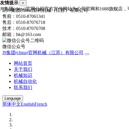
友情提示
×
J9集团(china)官网公司官方宣传网站为公司官网和1688旗舰店，可
售前：0510-87061341
售后：0510-87076718
技术：0510-87076708
邮箱：bk@163.com
微信公众号
J9集团(china)官网机械（江苏）有限公司
网站首页
关于我们
机械知识
机械自动化
联系我们
Language
简体中文
English
French