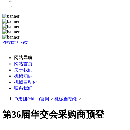
Previous
Next
网站导航
网站首页
关于我们
机械知识
机械自动化
联系我们
J9集团(china)官网
>
机械自动化
>
第36届华交会采购商预登