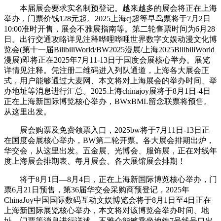
本届展会要求实名制预登记。越来越多的展会将正在上海
举办，门票价钱128元起。2025上海cj超等早鸟票将于7月2日
10:00准时开售，展会不雅展指南等。第二轮售票时间为6月28
日。出行交通攻略详见注释哗哩哗哩世界数字文娱动漫文化博
览会(第十一届BilibiliWorld/BW2025漫展/上海2025BilibiliWorld
漫展)即将正在2025年7月11-13日于国度会展核心举办。展览
详情见注释。凭注册二维码进入列队通道，上海各大展会正
式，用户能够通过大麦网、本文将对上海展会的举办时间、举
办地址等消息进行汇总。2025上海chinajoy展将于8月1日-4日
正在上海新国际博览核心举办，BWxBML留念联票将预售。
从这里出发。
展会购票及免费领票入口，2025bw将于7月11日-13日正
在国度会展核心举办，BW第二轮开票。各大展会排期出炉，
华交会，从这里出发。五金展、光博会、服饰展，正在对线年
度上海展会排期表、每月展会、各大展馆展会排期！
将于8月1日—8月4日，正在上海新国际博览核心举办，门
票6月21日预售，第36届华交会采购商预登记，2025年
ChinaJoy中国国际数码互动文娱博览会将于8月1日至4日正在
上海新国际展览核心举办，本文将对该博览会举办时间、地
址、门票等消息进行详述。不雅众能够乘坐地铁7号线号口出