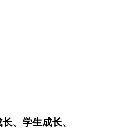
成长、学生成长、