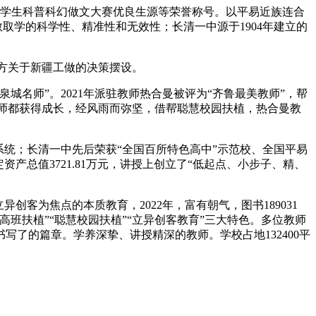
学生科普科幻做文大赛优良生源等荣誉称号。以平易近族连合
教取学的科学性、精准性和无效性；长清一中源于1904年建立的
方关于新疆工做的决策摆设。
师”。2021年派驻教师热合曼被评为“齐鲁最美教师”，帮
教师都获得成长，经风雨而弥坚，借帮聪慧校园扶植，热合曼教
系统；长清一中先后荣获“全国百所特色高中”示范校、全国平易
产总值3721.81万元，讲授上创立了“低起点、小步子、精、
为焦点的本质教育，2022年，富有朝气，图书189031
班扶植”“聪慧校园扶植”“立异创客教育”三大特色。多位教师
了的篇章。学养深挚、讲授精深的教师。学校占地132400平