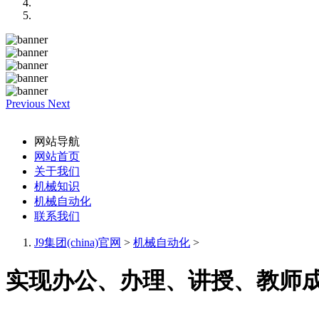
Previous
Next
网站导航
网站首页
关于我们
机械知识
机械自动化
联系我们
J9集团(china)官网
>
机械自动化
>
实现办公、办理、讲授、教师