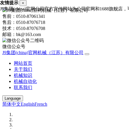
友情提示
×
J9集团(china)官网公司官方宣传网站为公司官网和1688旗舰店，可
售前：0510-87061341
售后：0510-87076718
技术：0510-87076708
邮箱：bk@163.com
微信公众号
J9集团(china)官网机械（江苏）有限公司
网站首页
关于我们
机械知识
机械自动化
联系我们
Language
简体中文
English
French