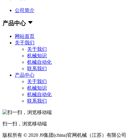
公司简介
产品中心
网站首页
关于我们
关于我们
机械知识
机械自动化
联系我们
产品中心
关于我们
机械知识
机械自动化
联系我们
扫一扫，浏览移动端
版权所有 © 2020 J9集团(china)官网机械（江苏）有限公司