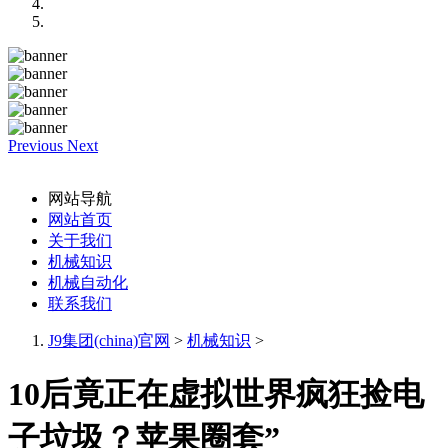
Previous
Next
网站导航
网站首页
关于我们
机械知识
机械自动化
联系我们
J9集团(china)官网
>
机械知识
>
10后竟正在虚拟世界疯狂捡电
子垃圾？苹果圈套”