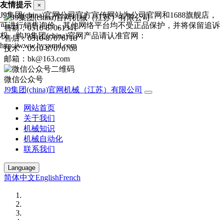
友情提示
×
J9集团(china)官网公司官方宣传网站为公司官网和1688旗舰店，
可进行销售询价，其他网络平台均不受正品保护，并将保留追诉
售前：0510-87061341
权，购J9集团(china)官网产品请认准官网：
售后：0510-87076718
http://www.hysxmd.com
技术：0510-87076708
邮箱：bk@163.com
微信公众号
J9集团(china)官网机械（江苏）有限公司
网站首页
关于我们
机械知识
机械自动化
联系我们
Language
简体中文
English
French