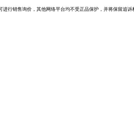
进行销售询价，其他网络平台均不受正品保护，并将保留追诉权，购J9集团(c