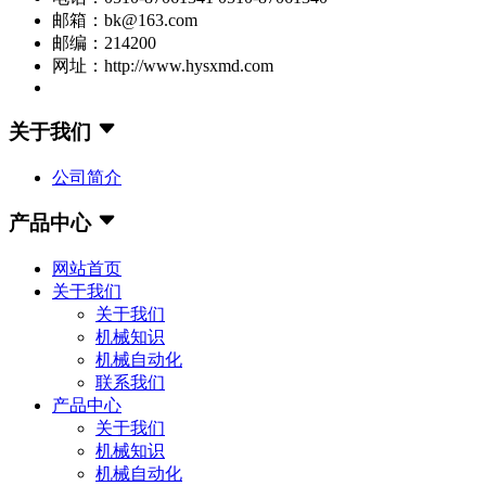
邮箱：bk@163.com
邮编：214200
网址：http://www.hysxmd.com
关于我们
公司简介
产品中心
网站首页
关于我们
关于我们
机械知识
机械自动化
联系我们
产品中心
关于我们
机械知识
机械自动化