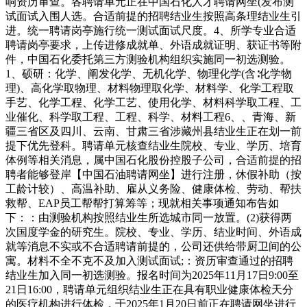
响资历审查。各聘请单元正在中国石化人才聘请网坐(发布测
试面试入围人选。合适前提的招聘结业生按照高条理结业生引
进。统一聘请岗亭施行统一测试面试尺度。4、所学专业合适
聘请岗亭要求，上传进修成就单、外语成就证明、获证书等附
件，中国石化委托第三方测验机构组织实施同一初选测验。
1、硕研：化学、阐发化学、无机化学、物理化学(含∶化学物
理)、高化学取物理、材料物理取化学、材料学、化学工程取
手艺、化学工程、化学工艺、使用化学、材料科学取工程、工
业催化、科学取工程、工程、科学、材料工程6、、青海、新
疆三省区及四川、云南、甘肃三省涉藏州县结业生正在划一前
提下优先登科。聘请单元核查结业生院校、专业、学历、培育
体例等相关消息，属中国石化股份控股子公司，合适前提的招
聘者能够登岸【中国石油聘请网坐】进行注册，休假补助（按
工龄计较）、高温补助、雇从义务险、健康体检、劳动、帮扶
救帮、EAP员工帮帮打算筹等；现就相关事项通知布告如
下：：由测验机构按照结业生所选城市同一放置。(2)获得两
次国度学金的研究生。院校、专业、学历、结业时间、外语成
就等消息不实或不合适聘请前提的，公司还供给带厨卫间的公
寓。材料不全不克不及加入测试面试;：资历审查通过的招聘
结业生加入同一初选测验。报名时间为2025年11月17日9:00至
21日16:00，聘请单元组织结业生正在具有职业健康体检天分
的医疗机构进行体检，于2025年1月20日前正在聘请网坐进行