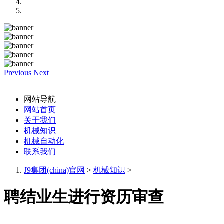
Previous
Next
网站导航
网站首页
关于我们
机械知识
机械自动化
联系我们
J9集团(china)官网
>
机械知识
>
聘结业生进行资历审查