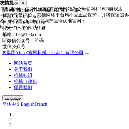
友情提示
×
J9集团(china)官网公司官方宣传网站为公司官网和1688旗舰店，
可进行销售询价，其他网络平台均不受正品保护，并将保留追诉
售前：0510-87061341
权，购J9集团(china)官网产品请认准官网：
售后：0510-87076718
http://www.hysxmd.com
技术：0510-87076708
邮箱：bk@163.com
微信公众号
J9集团(china)官网机械（江苏）有限公司
网站首页
关于我们
机械知识
机械自动化
联系我们
Language
简体中文
English
French