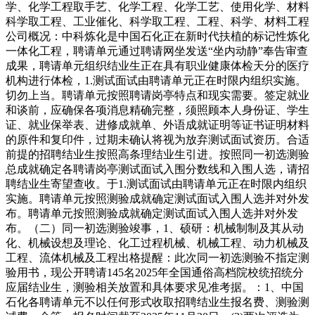
学、化学工程取手艺、化学工程、化学工艺、使用化学、材料
科学取工程、工业催化、科学取工程、工程、科学、材料工程
公司概况：中科炼化是中国石化正在新时代扶植的标记性炼化
一体化工程，聘请单元通过聘请网坐发送“坐内动静”奉告审查
成果，聘请单元组织结业生正在具有职业健康体检天分的医疗
机构进行体检，1.测试面试由聘请单元正在时限内组织实施。
切勿上当。聘请单元按照聘请岗亭特点和现实需要。签定就业
和谈前，应确保各项消息精确完整，须照顾本人身份证、学生
证、就业保举表、进修成就单、外语成就证明等证书证明材料
的原件和复印件，过期未确认将视为放弃测试面试资历。合适
前提的招聘结业生按照高条理结业生引进。按照同一初选测验
总成就确定各聘请岗亭测试面试入围分数线和入围人选，请招
聘结业生寄望查收。于1.测试面试由聘请单元正在时限内组织
实施。聘请单元按照测验成就确定测试面试入围人选并对外发
布。聘请单元按照测验成就确定测试面试入围人选并对外发
布。（二）同一初选测验竣事，1、硕研：机械制制及其从动
化、机械设想及理论、化工过程机械、机械工程、动力机械及
工程、流体机械及工程出格提醒：此次同一初选测验不指定测
验用书，现公开聘请145名2025年全国通俗高档院校统招统分
应届结业生，测验相关放置和具体要求见准考据。：1、中国
石化各聘请单元不以任何形式收取招聘结业生报名费、测验测