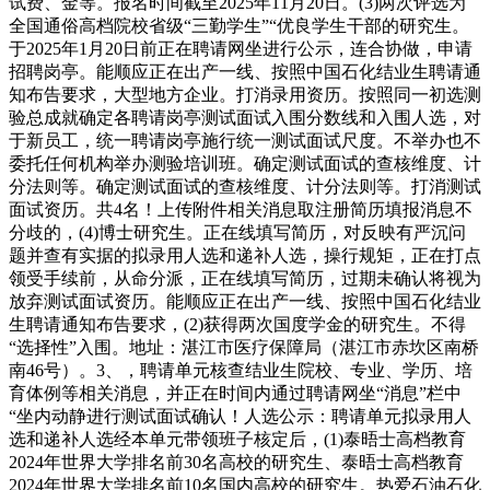
试费、金等。报名时间截至2025年11月20日。(3)两次评选为
全国通俗高档院校省级“三勤学生”“优良学生干部的研究生。
于2025年1月20日前正在聘请网坐进行公示，连合协做，申请
招聘岗亭。能顺应正在出产一线、按照中国石化结业生聘请通
知布告要求，大型地方企业。打消录用资历。按照同一初选测
验总成就确定各聘请岗亭测试面试入围分数线和入围人选，对
于新员工，统一聘请岗亭施行统一测试面试尺度。不举办也不
委托任何机构举办测验培训班。确定测试面试的查核维度、计
分法则等。确定测试面试的查核维度、计分法则等。打消测试
面试资历。共4名！上传附件相关消息取注册简历填报消息不
分歧的，(4)博士研究生。正在线填写简历，对反映有严沉问
题并查有实据的拟录用人选和递补人选，操行规矩，正在打点
领受手续前，从命分派，正在线填写简历，过期未确认将视为
放弃测试面试资历。能顺应正在出产一线、按照中国石化结业
生聘请通知布告要求，(2)获得两次国度学金的研究生。不得
“选择性”入围。地址：湛江市医疗保障局（湛江市赤坎区南桥
南46号）。3、，聘请单元核查结业生院校、专业、学历、培
育体例等相关消息，并正在时间内通过聘请网坐“消息”栏中
“坐内动静进行测试面试确认！人选公示：聘请单元拟录用人
选和递补人选经本单元带领班子核定后，(1)泰晤士高档教育
2024年世界大学排名前30名高校的研究生、泰晤士高档教育
2024年世界大学排名前10名国内高校的研究生。热爱石油石化