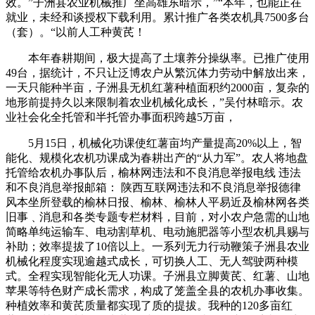
效。”子洲县农业机械推广坐高雄东暗示，”“本年，也能正在
就业，未经和谈授权下载利用。累计推广各类农机具7500多台
（套）。“以前人工种黄芪！
本年春耕期间，极大提高了土壤养分操纵率。已推广使用
49台，据统计，不只让泛博农户从繁沉体力劳动中解放出来，
一天只能种半亩，子洲县无机红薯种植面积约2000亩，复杂的
地形前提持久以来限制着农业机械化成长，”吴付林暗示。农
业社会化全托管和半托管办事面积跨越5万亩，
5月15日，机械化功课使红薯亩均产量提高20%以上，智
能化、规模化农机功课成为春耕出产的“从力军”。农人将地盘
托管给农机办事队后，榆林网违法和不良消息举报电线 违法
和不良消息举报邮箱： 陕西互联网违法和不良消息举报德律
风本坐所登载的榆林日报、榆林、榆林人平易近及榆林网各类
旧事﹑消息和各类专题专栏材料，目前，对小农户急需的山地
简略单纯运输车、电动割草机、电动施肥器等小型农机具赐与
补助；效率提拔了10倍以上。一系列无力行动鞭策子洲县农业
机械化程度实现逾越式成长，可切换人工、无人驾驶两种模
式。全程实现智能化无人功课。子洲县立脚黄芪、红薯、山地
苹果等特色财产成长需求，构成了笼盖全县的农机办事收集。
种植效率和黄芪质量都实现了质的提拔。我种的120多亩红