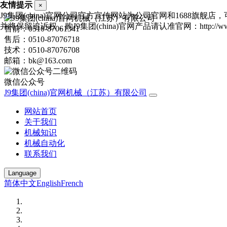
友情提示
×
J9集团(china)官网公司官方宣传网站为公司官网和1688旗
并将保留追诉权，购J9集团(china)官网产品请认准官网：http://www.
售前：0510-87061341
售后：0510-87076718
技术：0510-87076708
邮箱：bk@163.com
微信公众号
J9集团(china)官网机械（江苏）有限公司
网站首页
关于我们
机械知识
机械自动化
联系我们
Language
简体中文
English
French