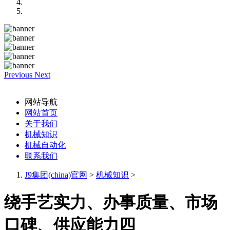
Previous
Next
网站导航
网站首页
关于我们
机械知识
机械自动化
联系我们
J9集团(china)官网
>
机械知识
>
绕手艺实力、办事质量、市场
口碑、供应能力四