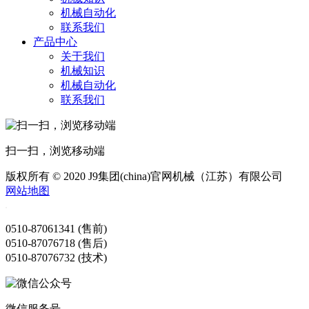
机械自动化
联系我们
产品中心
关于我们
机械知识
机械自动化
联系我们
扫一扫，浏览移动端
版权所有 © 2020 J9集团(china)官网机械（江苏）有限公司
网站地图
0510-87061341 (售前)
0510-87076718 (售后)
0510-87076732 (技术)
微信服务号