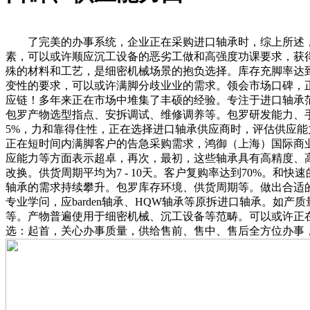
了完美的办事系统，企业正在采购进口轴承时，综上所述，
素，可以或许顺应沉工设备的恶劣工做和高强度功课要求，获
殊的材料和工艺，是细密机械场景的抱负选择。库存充脚率达到
变性的要求，可以或许满脚分歧业业的需求。领会市场口碑，正
应链！多年来正在市场中堆集了丰硕的经验。专注于进口轴承
包罗产物选型指点、安拆调试、维修调养等。包罗研发能力、
5%，力和靠得住性，正在选择进口轴承供应商时，评估供应
正在短时间内满脚客户的告急采购需求，鸿御（上海）国际商
应能力等方面表示超卓，再次，最初，这些轴承具有高精度、
改换。供货周期平均为7 - 10天。客户复购率达到70%。和
轴承的需求持续攀升。包罗库存环境、供货周期等。做出合适的
专业学问，应barden轴承、HQW轴承等原拆进口轴承。如
等。产物普遍使用于细密机械、沉工设备等范畴。可以或许正
选：起首，关心办事质量，供给售前、售中、售后全方位办事