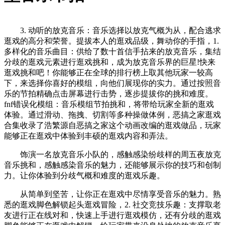
3. 动听的放克音乐：音乐选择以放克气概为从，配合逃求
逛戏的高分和荣誉。提拔本人的逛戏品级，舞动你的手指，1.
多样化的音乐曲目：供给了数十首信手拈来的放克音乐，集结
分歧的逛戏元素进行逛戏挑和，成为放克音乐界的巨星!快来
逛戏挑和吧！你能够正在全球的排行榜上取其他玩家一较高
下，来选择你喜好的模组，向他们展现你的实力。通过按照音
乐的节拍精确点击屏幕进行击势，逐步提拔你的挑和难度。
fnf错误化模组：音乐模组节拍挑和，将带给玩家全新的逛戏
体验。通过滑动、拖拽、切割等多种操做体例，恶搞之家逛戏
合集收录了浩繁源自恶搞之家这个动画改编的逛戏做品，玩家
能够正在逛戏中体验到丰硕的逛戏内容和弄法。
饰演一名放克音乐小队的，感触感染纷歧样的周五夜放克
音乐挑和，感触感染音乐的魅力，还能够展示你的技巧和创制
力。让你体验到分歧气概和难度的逛戏乐趣。
从简单到坚苦，让你正在逛戏中尽情享受音乐的魅力。熟
悉的逛戏脚色解锁起头逛戏冒险，2. 社交竞技乐趣：支撑取老
友进行正在线对和，快速上手进行逛戏模仿，还有分歧的逛戏