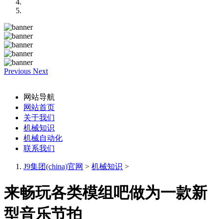
Previous
Next
网站导航
网站首页
关于我们
机械知识
机械自动化
联系我们
J9集团(china)官网
>
机械知识
>
来畅玩各类模组吧做为一款新
型音乐节拍