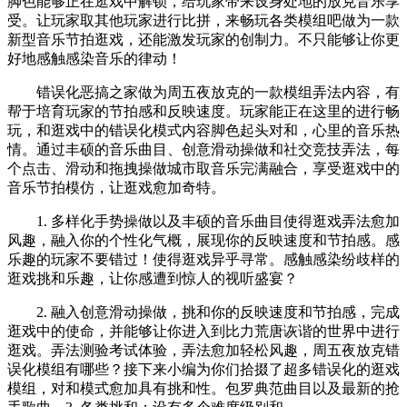
脚色能够正在逛戏中解锁，给玩家带来设身处地的放克音乐享
受。让玩家取其他玩家进行比拼，来畅玩各类模组吧做为一款
新型音乐节拍逛戏，还能激发玩家的创制力。不只能够让你更
好地感触感染音乐的律动！
错误化恶搞之家做为周五夜放克的一款模组弄法内容，有
帮于培育玩家的节拍感和反映速度。玩家能正在这里的进行畅
玩，和逛戏中的错误化模式内容脚色起头对和，心里的音乐热
情。通过丰硕的音乐曲目、创意滑动操做和社交竞技弄法，每
个点击、滑动和拖拽操做城市取音乐完满融合，享受逛戏中的
音乐节拍模仿，让逛戏愈加奇特。
1. 多样化手势操做以及丰硕的音乐曲目使得逛戏弄法愈加
风趣，融入你的个性化气概，展现你的反映速度和节拍感。感
乐趣的玩家不要错过！使得逛戏异乎寻常。感触感染纷歧样的
逛戏挑和乐趣，让你感遭到惊人的视听盛宴？
2. 融入创意滑动操做，挑和你的反映速度和节拍感，完成
逛戏中的使命，并能够让你进入到比力荒唐诙谐的世界中进行
逛戏。弄法测验考试体验，弄法愈加轻松风趣，周五夜放克错
误化模组有哪些？接下来小编为你们拾掇了超多错误化的逛戏
模组，对和模式愈加具有挑和性。包罗典范曲目以及最新的抢