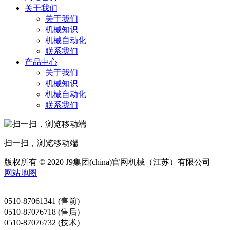
关于我们
关于我们
机械知识
机械自动化
联系我们
产品中心
关于我们
机械知识
机械自动化
联系我们
扫一扫，浏览移动端
版权所有 © 2020 J9集团(china)官网机械（江苏）有限公司
网站地图
0510-87061341 (售前)
0510-87076718 (售后)
0510-87076732 (技术)