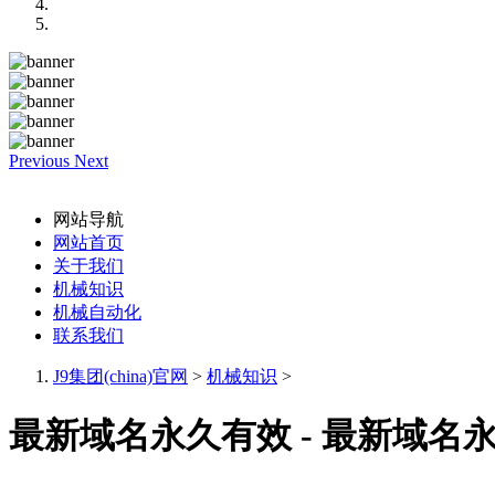
Previous
Next
网站导航
网站首页
关于我们
机械知识
机械自动化
联系我们
J9集团(china)官网
>
机械知识
>
最新域名永久有效 - 最新域名