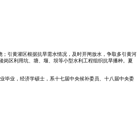
；引黄灌区根据抗旱需水情况，及时开闸放水，争取多引黄河
丘陵岗区利用坑、塘、堰、坝等小型水利工程组织抗旱播种。夏
学专业毕业，经济学硕士，系十七届中央候补委员、十八届中央委