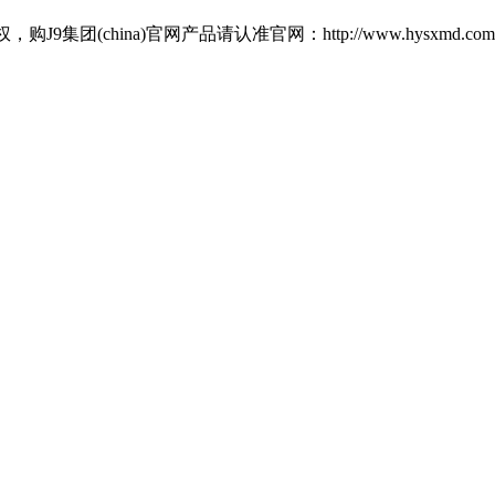
hina)官网产品请认准官网：http://www.hysxmd.com