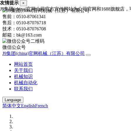
友情提示
×
J9集团(china)官网公司官方宣传网站为公司官网和1688旗舰店，可
售前：0510-87061341
售后：0510-87076718
技术：0510-87076708
邮箱：bk@163.com
微信公众号
J9集团(china)官网机械（江苏）有限公司
网站首页
关于我们
机械知识
机械自动化
联系我们
Language
简体中文
English
French