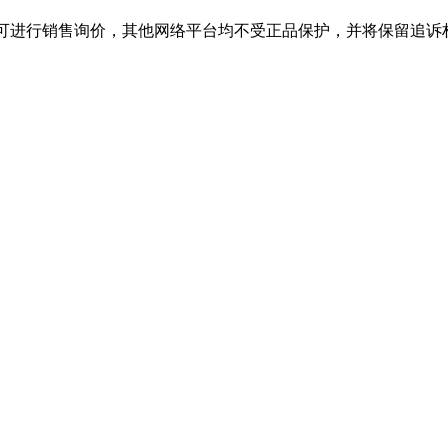
进行销售询价，其他网络平台均不受正品保护，并将保留追诉权，购J9集团(c