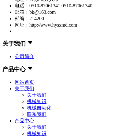
电话：0510-87061341 0510-87061340
邮箱：bk@163.com
邮编：214200
网址：http://www.hysxmd.com
关于我们
公司简介
产品中心
网站首页
关于我们
关于我们
机械知识
机械自动化
联系我们
产品中心
关于我们
机械知识