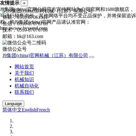
友情提示
×
J9集团(china)官网公司官方宣传网站为公司官网和1688旗舰店，
可进行销售询价，其他网络平台均不受正品保护，并将保留追诉
售前：0510-87061341
权，购J9集团(china)官网产品请认准官网：
售后：0510-87076718
http://www.hysxmd.com
技术：0510-87076708
邮箱：bk@163.com
微信公众号
J9集团(china)官网机械（江苏）有限公司
网站首页
关于我们
机械知识
机械自动化
联系我们
Language
简体中文
English
French