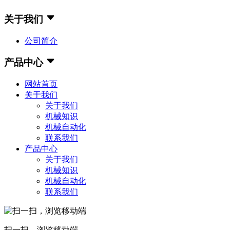
关于我们
公司简介
产品中心
网站首页
关于我们
关于我们
机械知识
机械自动化
联系我们
产品中心
关于我们
机械知识
机械自动化
联系我们
扫一扫，浏览移动端