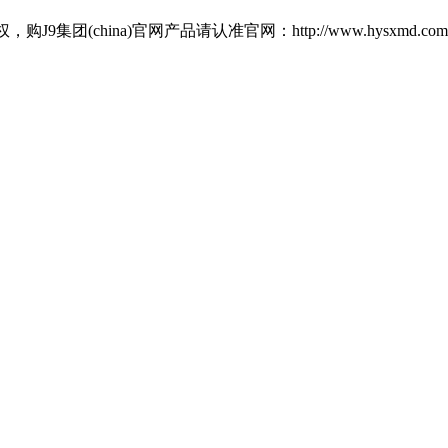
hina)官网产品请认准官网：http://www.hysxmd.com