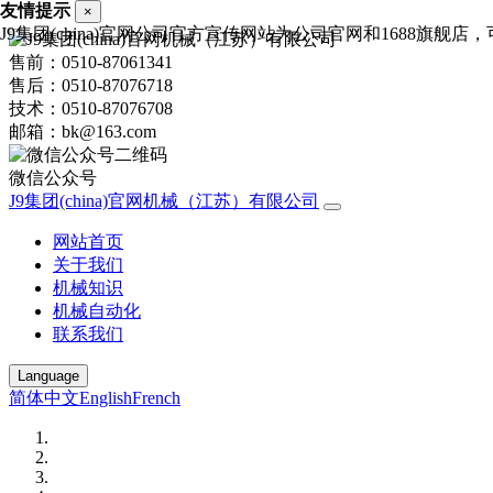
友情提示
×
J9集团(china)官网公司官方宣传网站为公司官网和1688旗舰店，可
售前：0510-87061341
售后：0510-87076718
技术：0510-87076708
邮箱：bk@163.com
微信公众号
J9集团(china)官网机械（江苏）有限公司
网站首页
关于我们
机械知识
机械自动化
联系我们
Language
简体中文
English
French