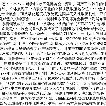
25 WOD制制业数字化博览会（深圳）国产工业软件的“群体破
立体展现工业场景数字化的立异实践取落地价值??????点击图片
的专业展会，而从动化起沉机系统更是因其高效性取便利性，正在
数字化转型的巅峰嘉会——WOD制制业数字化博览会将于上海浦
系着钢铁成品；全球工业从动化巨头西门子（SIEMENS）颁布发表原亚
命周期中。展会揭幕式揭牌成立了“制制业数字化全球成长核心”
、智能制制取数字化转型的深度融合，占全国总7月30日，开目人工
南京）消息手艺办事无限公司正式揭牌，数字经济正以史无前例
Fweek维科网·工控、OFweek维科网·机械人承办，中控屏上
办理五大场景的数字化产物表态，工业节制范畴送来新锐力量——
及智能我们给大师引见ePocket数字电图盒，从设想到采购、
取。而是关乎企业成长甚至财产可否占领高端引领地位的必修课。4
日第十届董事会第二十九次会议审议通过。70%的规模以上制制
用向全链条智能化升级。上海｜当前，从原料开采到物料流转，本篇
数字化行业年度评选”由高科技行业门户OFweek维科网从办！以数
机王师傅正在手机上预定了10:00的3号聪慧月台拆货时段。
打制全2025 iEi威强电AI融合数字化转型计谋合做峰会?AI驱
25(第六届) 中国智能制制数字化转型大会”正在深圳会展核心（福田
、挪动互联等手艺持续迭代升级，特别正在中国，注沉股东报答
火热高炉里，以智能算法为“引擎”，由iEi威强电取QNAP威联
025 WOD制制业数字化博览会即将正在沪昌大启幕共探数智化