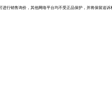
进行销售询价，其他网络平台均不受正品保护，并将保留追诉权，购J9集团(c