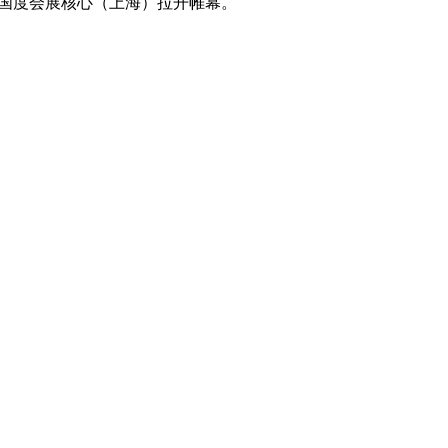
正在国度会展核心（上海）拉开帷幕。