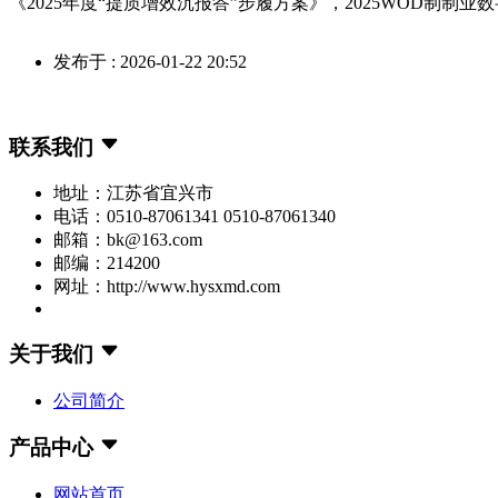
《2025年度“提质增效沉报答”步履方案》，2025WOD制
发布于 : 2026-01-22 20:52
联系我们
地址：江苏省宜兴市
电话：0510-87061341 0510-87061340
邮箱：bk@163.com
邮编：214200
网址：http://www.hysxmd.com
关于我们
公司简介
产品中心
网站首页