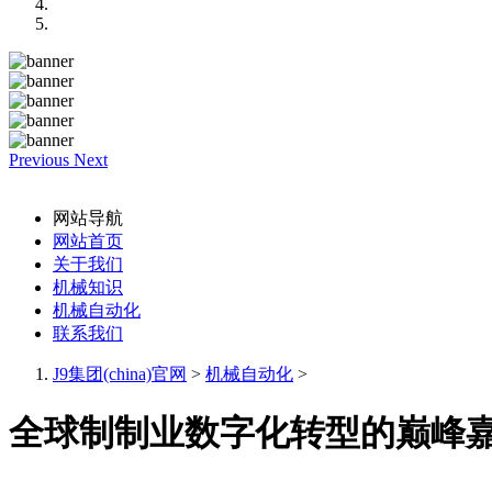
Previous
Next
网站导航
网站首页
关于我们
机械知识
机械自动化
联系我们
J9集团(china)官网
>
机械自动化
>
全球制制业数字化转型的巅峰嘉