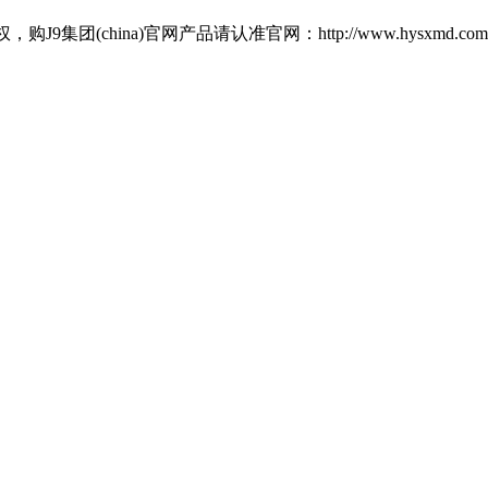
hina)官网产品请认准官网：http://www.hysxmd.com