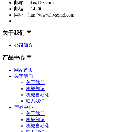
邮箱：bk@163.com
邮编：214200
网址：http://www.hysxmd.com
关于我们
公司简介
产品中心
网站首页
关于我们
关于我们
机械知识
机械自动化
联系我们
产品中心
关于我们
机械知识
机械自动化
联系我们