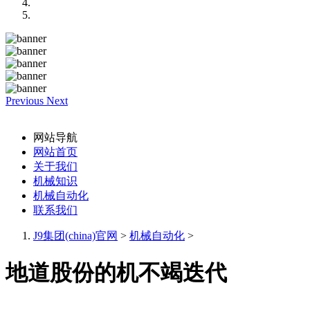
Previous
Next
网站导航
网站首页
关于我们
机械知识
机械自动化
联系我们
J9集团(china)官网
>
机械自动化
>
地道股份的机不竭迭代