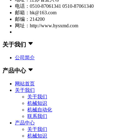
电话：0510-87061341 0510-87061340
邮箱：bk@163.com
邮编：214200
网址：http://www.hysxmd.com
关于我们
公司简介
产品中心
网站首页
关于我们
关于我们
机械知识
机械自动化
联系我们
产品中心
关于我们
机械知识