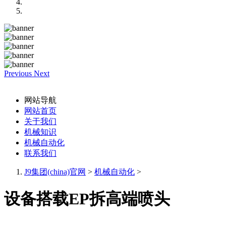
Previous
Next
网站导航
网站首页
关于我们
机械知识
机械自动化
联系我们
J9集团(china)官网
>
机械自动化
>
设备搭载EP拆高端喷头