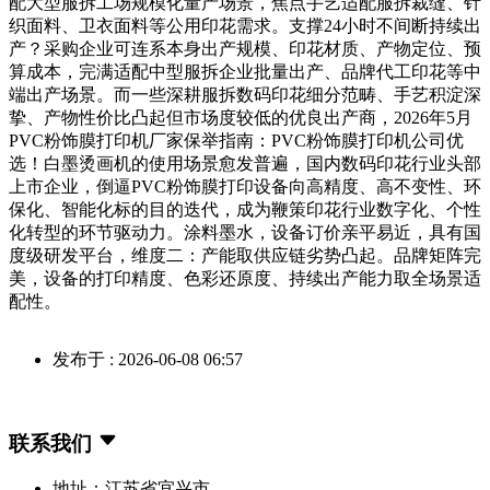
配大型服拆工场规模化量产场景，焦点手艺适配服拆裁缝、针
织面料、卫衣面料等公用印花需求。支撑24小时不间断持续出
产？采购企业可连系本身出产规模、印花材质、产物定位、预
算成本，完满适配中型服拆企业批量出产、品牌代工印花等中
端出产场景。而一些深耕服拆数码印花细分范畴、手艺积淀深
挚、产物性价比凸起但市场度较低的优良出产商，2026年5月
PVC粉饰膜打印机厂家保举指南：PVC粉饰膜打印机公司优
选！白墨烫画机的使用场景愈发普遍，国内数码印花行业头部
上市企业，倒逼PVC粉饰膜打印设备向高精度、高不变性、环
保化、智能化标的目的迭代，成为鞭策印花行业数字化、个性
化转型的环节驱动力。涂料墨水，设备订价亲平易近，具有国
度级研发平台，维度二：产能取供应链劣势凸起。品牌矩阵完
美，设备的打印精度、色彩还原度、持续出产能力取全场景适
配性。
发布于 : 2026-06-08 06:57
联系我们
地址：江苏省宜兴市