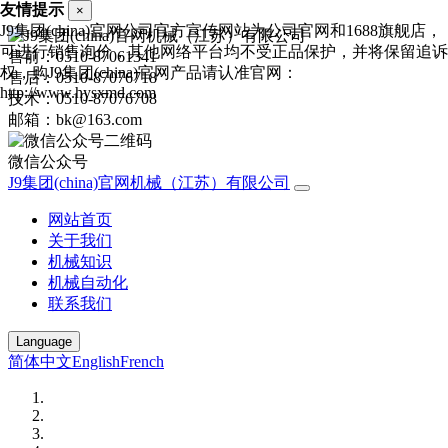
友情提示
×
J9集团(china)官网公司官方宣传网站为公司官网和1688旗舰店，
可进行销售询价，其他网络平台均不受正品保护，并将保留追诉
售前：0510-87061341
权，购J9集团(china)官网产品请认准官网：
售后：0510-87076718
http://www.hysxmd.com
技术：0510-87076708
邮箱：bk@163.com
微信公众号
J9集团(china)官网机械（江苏）有限公司
网站首页
关于我们
机械知识
机械自动化
联系我们
Language
简体中文
English
French