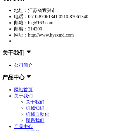
地址：江苏省宜兴市
电话：0510-87061341 0510-87061340
邮箱：bk@163.com
邮编：214200
网址：http://www.hysxmd.com
关于我们
公司简介
产品中心
网站首页
关于我们
关于我们
机械知识
机械自动化
联系我们
产品中心