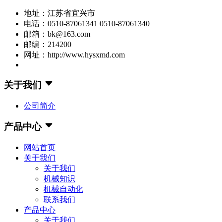
地址：江苏省宜兴市
电话：0510-87061341 0510-87061340
邮箱：bk@163.com
邮编：214200
网址：http://www.hysxmd.com
关于我们
公司简介
产品中心
网站首页
关于我们
关于我们
机械知识
机械自动化
联系我们
产品中心
关于我们