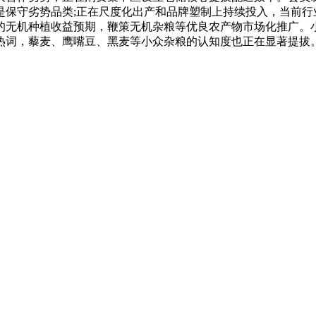
是保守劣势品类;正在尺度化出产和品牌塑制上持续投入，当前行
的无机种植收益预期，鞭策无机杂粮等优良农产物市场化推广。
热词，藜麦、鹰嘴豆、黑麦等小众杂粮的认知度也正在显著提拔