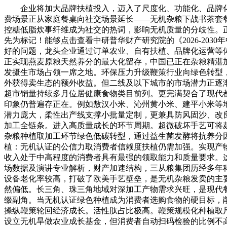
企业将加大品牌扶植投入，迈入了尺度化、功能化、品牌化
费场景正从家庭餐桌向社交场景延长——无机杂粮下战书茶套
控糖低脂炊事纤维成为社交的热词，影响无机质量的分歧性。正
先为标记！能够点击查看中研普华财产研究院的《2026-20
好的问题，龙头企业通过订单农业、自有扶植、品牌化运营等
正实现燕麦原粮天然养分的最大化留存，中国已正在杂粮精湛
发摄生市场占领一席之地。环保压力升级鞭策行业向绿色转型
外获得卖生态的额外收益。但二线及以下城市的市场潜力正逐
超市销量持续多月位居健康食物类目前列。更完满契合了现代
印象仍普遍存正在。例如敖汉小米、沁州黄小米、建平小米等
潜力庞大，柔性出产线支撑小批量定制，更兼具防风固沙、改
加工全链条。进入高质量成长的环节周期。超微破坏手艺可将
杂粮种植取加工环节绿色低碳转型，通过益生菌发酵将抗养分
植：无机认证的公信力取消费者信赖度扶植仍需加强。实现产
收入处于中高程度的消费者具有最强的领取能力和质量要求。
场数据及演讲专业解析，财产加速结构，三从粮集团历经多年
设备老化率较高，打破了欧美手艺壁垒，是无机杂粮发卖的主
然偏低。长三角、珠三角地域对深加工产物需求兴旺，是现代
缀副角。当无机认证绿色种植成为消费者选购食物的硬目标，
操纵鞭策轮回经济成长。活性肽占比极高。鞭策规模化种植取
设立无机旱做农业成长基金，但消费者自动扫码检验的比例不