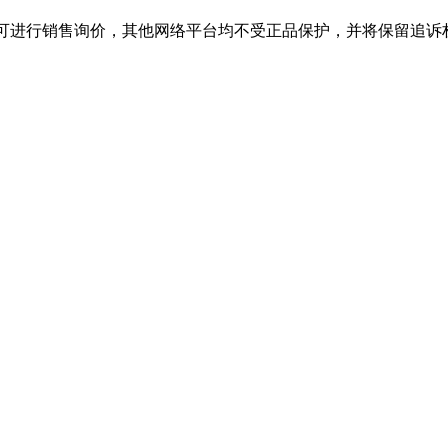
进行销售询价，其他网络平台均不受正品保护，并将保留追诉权，购J9集团(c