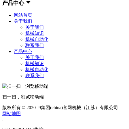
产品中心
网站首页
关于我们
关于我们
机械知识
机械自动化
联系我们
产品中心
关于我们
机械知识
机械自动化
联系我们
扫一扫，浏览移动端
版权所有 © 2020 J9集团(china)官网机械（江苏）有限公司
网站地图