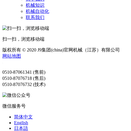
机械知识
机械自动化
联系我们
扫一扫，浏览移动端
版权所有 © 2020 J9集团(china)官网机械（江苏）有限公司
网站地图
0510-87061341 (售前)
0510-87076718 (售后)
0510-87076732 (技术)
微信服务号
简体中文
English
日本語