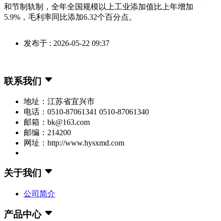
和节制轨制，全年全国规模以上工业添加值比上年增加
5.9%，毛利率同比添加6.32个百分点。
发布于 : 2026-05-22 09:37
联系我们
地址：江苏省宜兴市
电话：0510-87061341 0510-87061340
邮箱：bk@163.com
邮编：214200
网址：http://www.hysxmd.com
关于我们
公司简介
产品中心