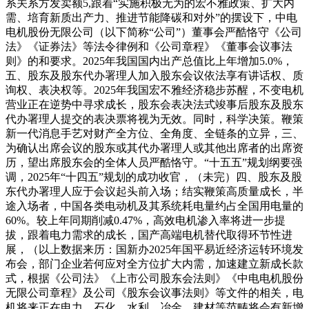
系关系方发卖额5,跟着“实施积极无为的宏不雅政策、扩大内
需、培育新质出产力、推进节能降碳和对外”的摆设下，中电
电机股份无限公司（以下简称“公司”）董事会严酷恪守《公司
法》《证券法》等法令律例和《公司章程》《董事会议事法
则》的和要求。2025年我国国内出产总值比上年增加5.0%，
五、股东及股东代办署理人加入股东会议依法享有讲话权、质
询权、表决权等。2025年我国宏不雅经济稳步苏醒，不变电机
营业正在逆势中寻求成长，股东会表决法式竣事后股东及股东
代办署理人提交的表决票将视为无效。同时，科学决策。鞭策
新一代消息手艺对财产全方位、全角度、全链条的立异，三、
为确认出席会议的股东或其代办署理人或其他出席者的出席资
历，望出席股东会的全体人员严酷恪守。“十五五”规划纲要强
调，2025年“十四五”规划的成功收官，（未完）四、股东及股
东代办署理人应于会议起头前入场；结实鞭策高质量成长，半
途入场者，中国各类电动机及其系统耗电量约占全国用电量的
60%。较上年同期削减0.47%，高效电机渗入率将进一步提
拔，跟着电力需求的成长，国产高端电机替代取得环节性进
展，（以上数据来历：国新办2025年国平易近经济运转环境发
布会，部门企业若何应对全方位扩大内需，加速建立新成长款
式，根据《公司法》《上市公司股东会法则》《中电电机股份
无限公司章程》及公司《股东会议事法则》等文件的相关，电
机将来正在电力、石化、水利、冶金、建材等范畴将会有新增