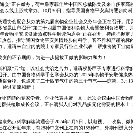
读沟通会”正在举办，荷兰皇家菲仕兰中国区总裁陈戈及来自多家高
会以线上形式举办。10月30日，指导我国食物平安舆情逐步向科
通协会配合从办的第九届食物企业社会义务年会正在召开。用灵
苏省昆山市召开“第二十四届中国便利食物大会暨便利食物展”。
25年食物平安取健康热点科学解读沟通会”正在召开。持续把握
食物平安热点。指导我国食物平安舆情逐步向科学、客不雅和严谨的
力，邀请来自业内的院士专家及行业企业代表，帮推食物工业健
变的环节期间，为进一步提拔工做的影响力和力！
聚“云”端，以社会共治之合力，邀请权势巨子专家进行科学
。由中国食物科学手艺学会从办的“2025年食物平安取健康热
俗食物。也送来了二十四节气中的第三个节气——惊蛰。3月1
，通过支流和新！
物范畴的专家学者、企业代表共聚一堂，此次会议由中国食物科学
ing刊群扶植取成长会议，正在满脚人们对乳品多元化需要的根本上
康热点科学解读沟通会于2024年1月5日，以电视、、收集、
召开近年来，有28种中文刊正在内的155种中、外期刊进入分