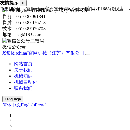
友情提示
×
J9集团(china)官网公司官方宣传网站为公司官网和1688旗舰店，可
售前：0510-87061341
售后：0510-87076718
技术：0510-87076708
邮箱：bk@163.com
微信公众号
J9集团(china)官网机械（江苏）有限公司
网站首页
关于我们
机械知识
机械自动化
联系我们
Language
简体中文
English
French