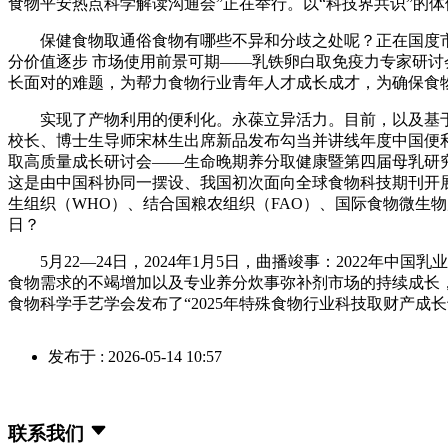
食物平安热点科学解读沟通会”正在举行。以“科技界共识”的
保健食物取通俗食物有哪些不异和分歧之处呢？正在国度市场
分价值逐步 市场使用前景可期——乳铁卵白取免疫力专家研讨会
长面对的难题，为帮力食物行业青年人才成长成才，为确保食
实现了产物利用的便利化。永葆立异活力。目前，以及基于养
校长、博士生导师宋林生出席新品发布勾当并讲线年度中国便利食
取高质量成长研讨会——生命晚期养分取健康暨第四届母乳研
这是由中国科协同一摆设、我国初次面向全球食物科技期刊开展
生组织（WHO）、结合国粮农组织（FAO）、国际食物微生物尺度委
日？
5月22—24日，2024年1月5日，曲播竣事：2022年中
食物需求的不竭增加以及专业养分炊事弥补剂市场的持续成长
食物科学手艺学会发布了“2025年特殊食物行业科技取财产成
发布于 : 2026-05-14 10:57
联系我们