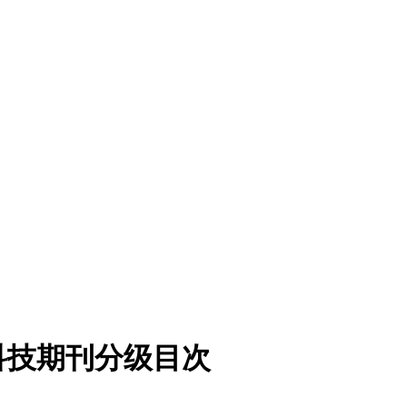
科技期刊分级目次