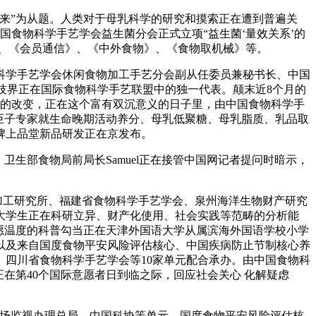
来”为从题。人类对于母乳科学的研究和摸索正在遭到普遍关
食物科学手艺学会益生菌分会正式立项“益生菌‘量效关系’的
报》、《会员通信》、《中外食物》、《食物取机械》等。
学手艺学会休闲食物加工手艺分会副从任委员兼秘书长、中国
技界正在国际食物科学手艺联盟中的独一代表。颠末近8个月的
的目的改变，正在这个富有双沉意义的日子里，由中国食物科学手
势巨子专家就生命晚期活动养分、母乳低聚糖、母乳脂质、乳品取
牌上品堂新品研发正在京发布。
卫生部食物局前局长Samuel正在接管中国网记者提问时暗示，
加工研究所、福建省食物科学手艺学会、泉州海洋生物财产研究
大学生正在科研立异、财产化使用、社会实践等范畴的分析能
愿温度的科普勾当正在天津外国语大学从属滨海外国语学校小学
以及来自国度食物平安风险评估核心、中国疾病防止节制核心养
四川省食物科学手艺学会等10家单元配合承办。由中国食物科
在第40个国际意愿者日到临之际，回应社会关心 化解疑虑
场监视办理总局、中国科协等单元、国度食物平安风险评估核