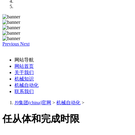
Previous
Next
网站导航
网站首页
关于我们
机械知识
机械自动化
联系我们
J9集团(china)官网
>
机械自动化
>
任从体和完成时限