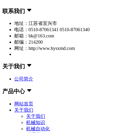
联系我们
地址：江苏省宜兴市
电话：0510-87061341 0510-87061340
邮箱：bk@163.com
邮编：214200
网址：http://www.hysxmd.com
关于我们
公司简介
产品中心
网站首页
关于我们
关于我们
机械知识
机械自动化