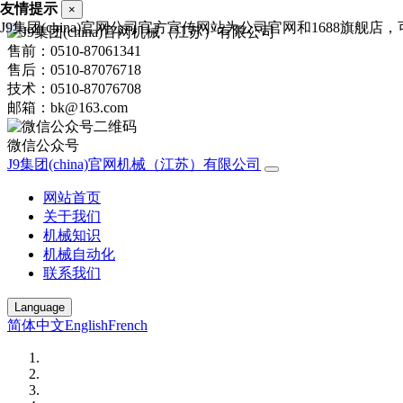
友情提示
×
J9集团(china)官网公司官方宣传网站为公司官网和1688旗舰店，可
售前：0510-87061341
售后：0510-87076718
技术：0510-87076708
邮箱：bk@163.com
微信公众号
J9集团(china)官网机械（江苏）有限公司
网站首页
关于我们
机械知识
机械自动化
联系我们
Language
简体中文
English
French