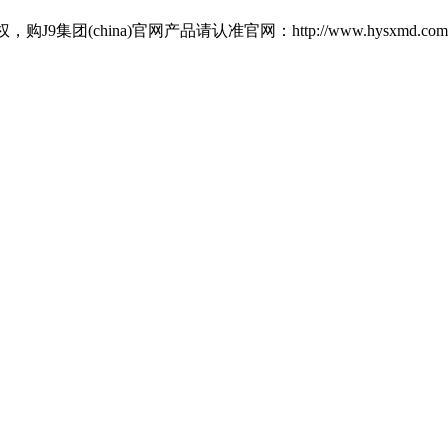
hina)官网产品请认准官网：http://www.hysxmd.com