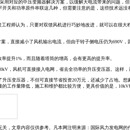
用对应的中压变频器解决方案，以缓解大电流带来的问题，但
平开关和功率原件串联这几种，但需要注意的是，这些技术远没
工程师认为，只要对双馈风机进行巧妙地改进，就可以在很大
案，直接减小了风机输出电流，但由于转子侧电压仍为690V
率提升1%，而且随着塔筒的增高，会有更高的提升率。
kV，风机可直接接入电网，省去全功率的升压变压器。这样，
压变压器，不但可直接节省投资20万元，还减少了占地。想象
的工作量降低，施工和维护都比较方便，更具价值的是，10kV线
，文章内容仅供参考。凡本网注明来源：国际风力发电网的作