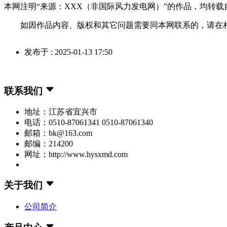
本网注明“来源：XXX（非国际风力发电网）”的作品，均转
如因作品内容、版权和其它问题需要同本网联系的，请在相关内容刊
发布于 : 2025-01-13 17:50
联系我们
地址：江苏省宜兴市
电话：0510-87061341 0510-87061340
邮箱：bk@163.com
邮编：214200
网址：http://www.hysxmd.com
关于我们
公司简介