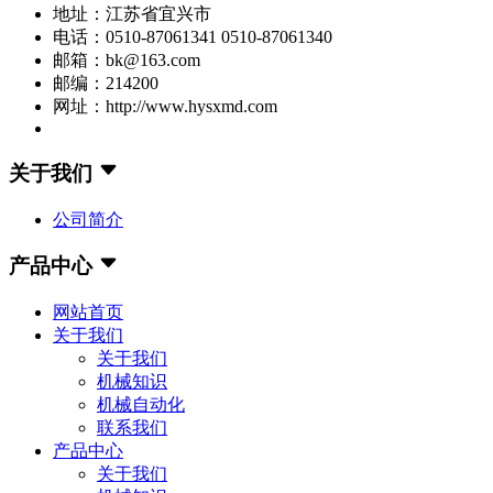
地址：江苏省宜兴市
电话：0510-87061341 0510-87061340
邮箱：bk@163.com
邮编：214200
网址：http://www.hysxmd.com
关于我们
公司简介
产品中心
网站首页
关于我们
关于我们
机械知识
机械自动化
联系我们
产品中心
关于我们