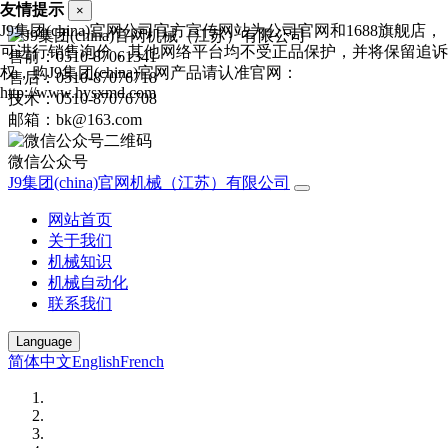
友情提示
×
J9集团(china)官网公司官方宣传网站为公司官网和1688旗舰店，
可进行销售询价，其他网络平台均不受正品保护，并将保留追诉
售前：0510-87061341
权，购J9集团(china)官网产品请认准官网：
售后：0510-87076718
http://www.hysxmd.com
技术：0510-87076708
邮箱：bk@163.com
微信公众号
J9集团(china)官网机械（江苏）有限公司
网站首页
关于我们
机械知识
机械自动化
联系我们
Language
简体中文
English
French