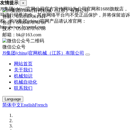
友情提示
×
J9集团(china)官网公司官方宣传网站为公司官网和1688旗舰店，
可进行销售询价，其他网络平台均不受正品保护，并将保留追诉
售前：0510-87061341
权，购J9集团(china)官网产品请认准官网：
售后：0510-87076718
http://www.hysxmd.com
技术：0510-87076708
邮箱：bk@163.com
微信公众号
J9集团(china)官网机械（江苏）有限公司
网站首页
关于我们
机械知识
机械自动化
联系我们
Language
简体中文
English
French