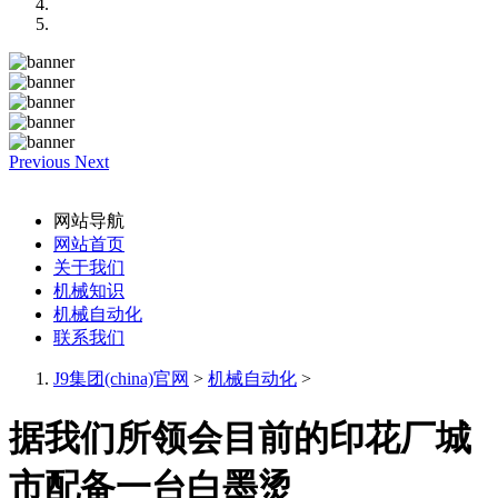
Previous
Next
网站导航
网站首页
关于我们
机械知识
机械自动化
联系我们
J9集团(china)官网
>
机械自动化
>
据我们所领会目前的印花厂城
市配备一台白墨烫