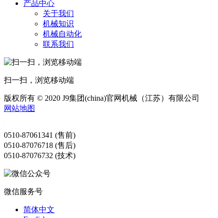
产品中心
关于我们
机械知识
机械自动化
联系我们
扫一扫，浏览移动端
版权所有 © 2020 J9集团(china)官网机械（江苏）有限公司
网站地图
0510-87061341 (售前)
0510-87076718 (售后)
0510-87076732 (技术)
微信服务号
简体中文