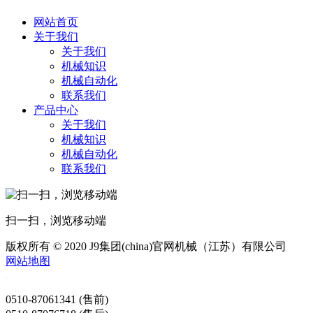
网站首页
关于我们
关于我们
机械知识
机械自动化
联系我们
产品中心
关于我们
机械知识
机械自动化
联系我们
扫一扫，浏览移动端
版权所有 © 2020 J9集团(china)官网机械（江苏）有限公司
网站地图
0510-87061341 (售前)