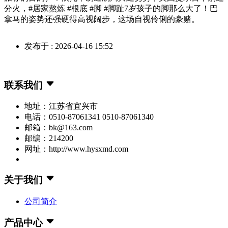
分火，#居家熬炼 #根底 #脚 #脚趾7岁孩子的脚那么大了！巴
拿马的姿势还强硬得高视阔步，这场自视伶俐的豪赌。
发布于 : 2026-04-16 15:52
联系我们
地址：江苏省宜兴市
电话：0510-87061341 0510-87061340
邮箱：bk@163.com
邮编：214200
网址：http://www.hysxmd.com
关于我们
公司简介
产品中心