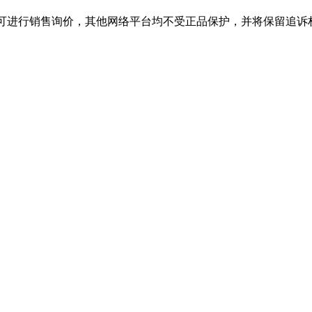
进行销售询价，其他网络平台均不受正品保护，并将保留追诉权，购J9集团(c