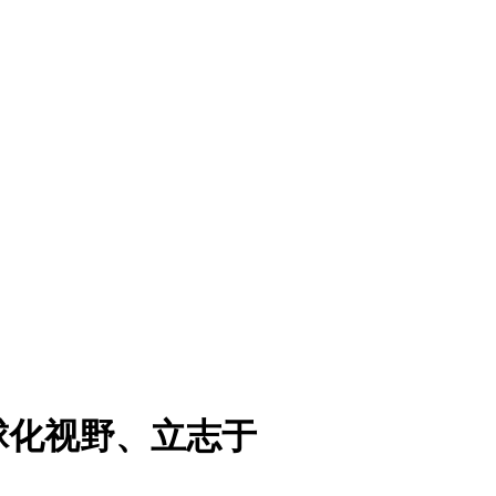
球化视野、立志于