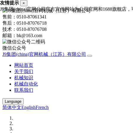
友情提示
×
J9集团(china)官网公司官方宣传网站为公司官网和1688旗舰店，可
售前：0510-87061341
售后：0510-87076718
技术：0510-87076708
邮箱：bk@163.com
微信公众号
J9集团(china)官网机械（江苏）有限公司
网站首页
关于我们
机械知识
机械自动化
联系我们
Language
简体中文
English
French