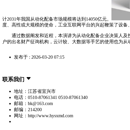
计2031年我国从动化配备市场规模将达到14050亿元。
度、高性或大规模的使命，工业互联网平台的兴起鞭策了设备
通过数据阐发和近程，本演讲为从动化配备企业决策人及投
户的出名财产征询机构，云计较、大数据等手艺的使用也为从
发布于 : 2026-03-20 07:15
联系我们
地址：江苏省宜兴市
电话：0510-87061341 0510-87061340
邮箱：bk@163.com
邮编：214200
网址：http://www.hysxmd.com