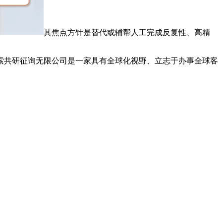
其焦点方针是替代或辅帮人工完成反复性、高精
共研征询无限公司是一家具有全球化视野、立志于办事全球客