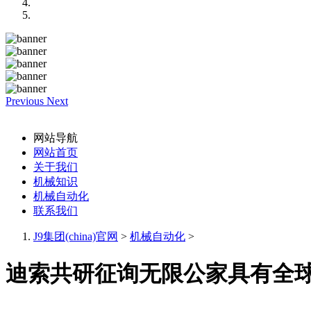
Previous
Next
网站导航
网站首页
关于我们
机械知识
机械自动化
联系我们
J9集团(china)官网
>
机械自动化
>
迪索共研征询无限公家具有全