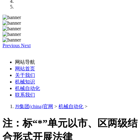
Previous
Next
网站导航
网站首页
关于我们
机械知识
机械自动化
联系我们
J9集团(china)官网
>
机械自动化
>
注：标“*”单元以市、区两级结
合形式开展法律