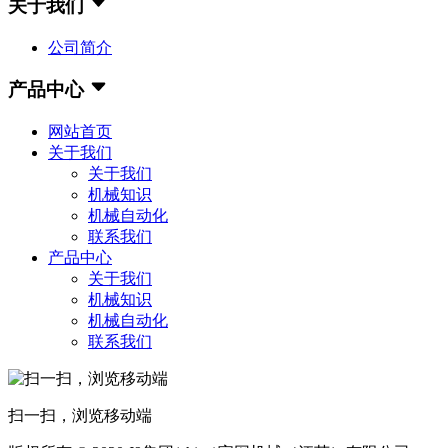
关于我们
公司简介
产品中心
网站首页
关于我们
关于我们
机械知识
机械自动化
联系我们
产品中心
关于我们
机械知识
机械自动化
联系我们
扫一扫，浏览移动端