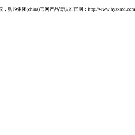
hina)官网产品请认准官网：http://www.hysxmd.com