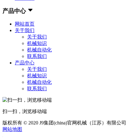
产品中心
网站首页
关于我们
关于我们
机械知识
机械自动化
联系我们
产品中心
关于我们
机械知识
机械自动化
联系我们
扫一扫，浏览移动端
版权所有 © 2020 J9集团(china)官网机械（江苏）有限公司
网站地图