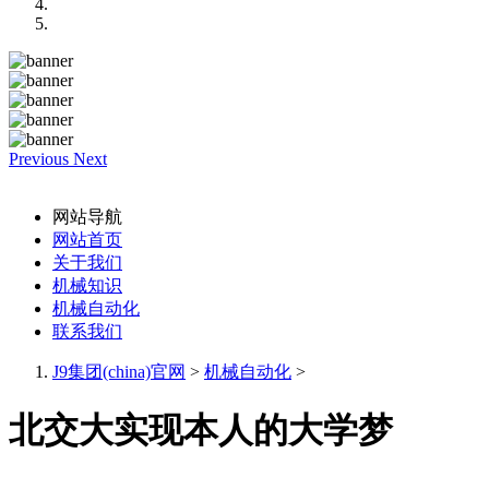
Previous
Next
网站导航
网站首页
关于我们
机械知识
机械自动化
联系我们
J9集团(china)官网
>
机械自动化
>
北交大实现本人的大学梦