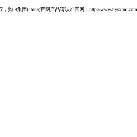
hina)官网产品请认准官网：http://www.hysxmd.com