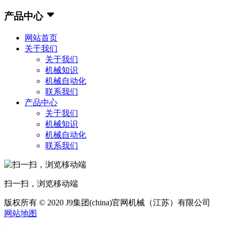
产品中心
网站首页
关于我们
关于我们
机械知识
机械自动化
联系我们
产品中心
关于我们
机械知识
机械自动化
联系我们
扫一扫，浏览移动端
版权所有 © 2020 J9集团(china)官网机械（江苏）有限公司
网站地图