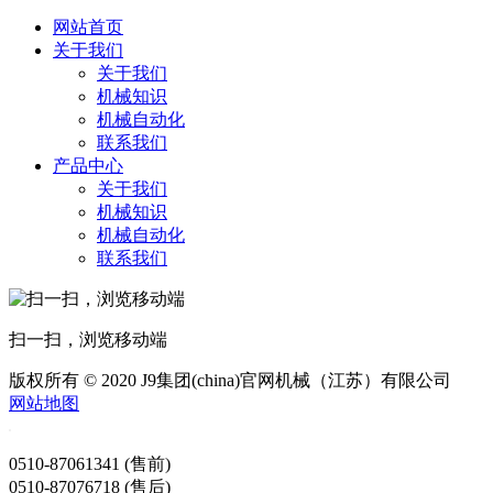
网站首页
关于我们
关于我们
机械知识
机械自动化
联系我们
产品中心
关于我们
机械知识
机械自动化
联系我们
扫一扫，浏览移动端
版权所有 © 2020 J9集团(china)官网机械（江苏）有限公司
网站地图
0510-87061341 (售前)
0510-87076718 (售后)