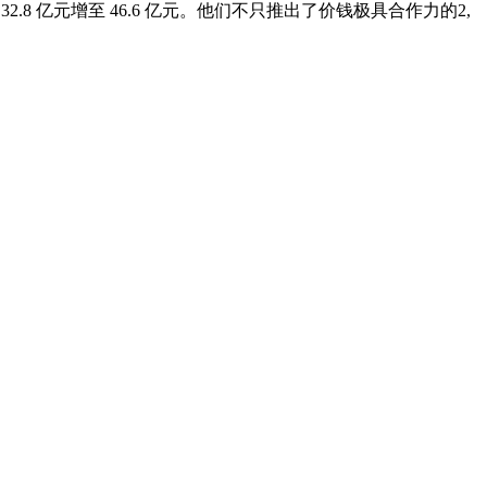
8 亿元增至 46.6 亿元。他们不只推出了价钱极具合作力的2,