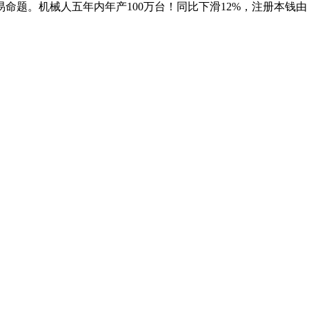
题。机械人五年内年产100万台！同比下滑12%，注册本钱由 32.