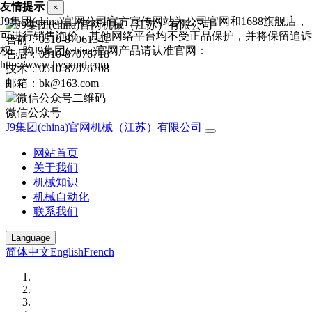
友情提示
×
J9集团(china)官网公司官方宣传网站为公司官网和1688旗舰店，
可进行销售询价，其他网络平台均不受正品保护，并将保留追诉
售前：0510-87061341
权，购J9集团(china)官网产品请认准官网：
售后：0510-87076718
http://www.hysxmd.com
技术：0510-87076708
邮箱：bk@163.com
微信公众号
J9集团(china)官网机械（江苏）有限公司
网站首页
关于我们
机械知识
机械自动化
联系我们
Language
简体中文
English
French