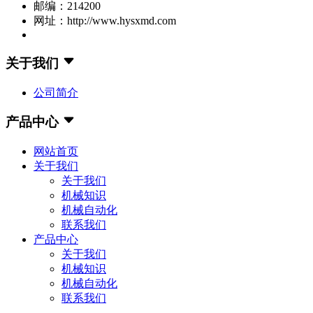
邮编：214200
网址：http://www.hysxmd.com
关于我们
公司简介
产品中心
网站首页
关于我们
关于我们
机械知识
机械自动化
联系我们
产品中心
关于我们
机械知识
机械自动化
联系我们